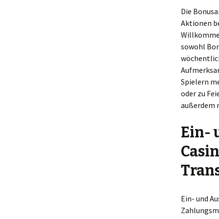
Die Bonusa
Aktionen b
Willkommen
sowohl Bonu
wöchentlic
Aufmerksam
Spielern m
oder zu Fe
außerdem m
Ein-
Casin
Tran
Ein- und Au
Zahlungsme