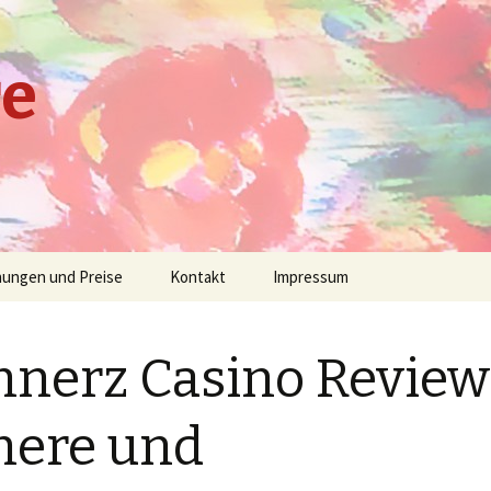
re
ungen und Preise
Kontakt
Impressum
ungen und Preise
Impressum
nerz Casino Review
ungsbestätigung
Datenschutzerklärung
here und