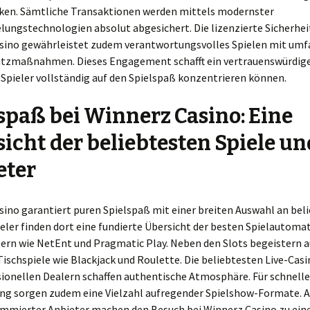
iken. Sämtliche Transaktionen werden mittels modernster
lungstechnologien absolut abgesichert. Die lizenzierte Sicherhei
sino gewährleistet zudem verantwortungsvolles Spielen mit um
utzmaßnahmen. Dieses Engagement schafft ein vertrauenswürdig
 Spieler vollständig auf den Spielspaß konzentrieren können.
spaß bei Winnerz Casino: Eine
icht der beliebtesten Spiele un
eter
ino garantiert puren Spielspaß mit einer breiten Auswahl an bel
ieler finden dort eine fundierte Übersicht der besten Spielautoma
ern wie NetEnt und Pragmatic Play. Neben den Slots begeistern 
Tischspiele wie Blackjack und Roulette. Die beliebtesten Live-Cas
sionellen Dealern schaffen authentische Atmosphäre. Für schnelle
ng sorgen zudem eine Vielzahl aufregender Spielshow-Formate. Al
ommierter Anbieter machen den Besuch bei Winnerz Casino zu ei