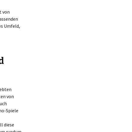
t von
fassenden
es Umfeld,
d
iebten
ten von
auch
ino-Spiele
l diese
nem rundum