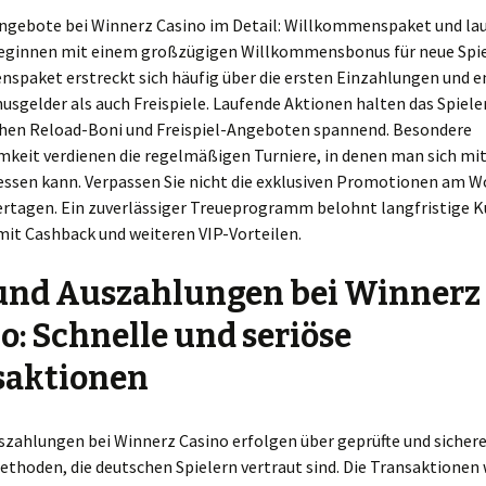
ngebote bei Winnerz Casino im Detail: Willkommenspaket und la
eginnen mit einem großzügigen Willkommensbonus für neue Spie
spaket erstreckt sich häufig über die ersten Einzahlungen und e
sgelder als auch Freispiele. Laufende Aktionen halten das Spiele
hen Reload-Boni und Freispiel-Angeboten spannend. Besondere
keit verdienen die regelmäßigen Turniere, in denen man sich mi
essen kann. Verpassen Sie nicht die exklusiven Promotionen am 
iertagen. Ein zuverlässiger Treueprogramm belohnt langfristige 
it Cashback und weiteren VIP-Vorteilen.
 und Auszahlungen bei Winnerz
o: Schnelle und seriöse
saktionen
szahlungen bei Winnerz Casino erfolgen über geprüfte und sicher
thoden, die deutschen Spielern vertraut sind. Die Transaktionen