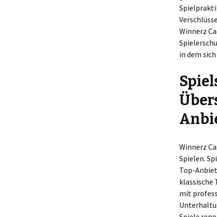
Spielprakt
Verschlüsse
Winnerz Ca
Spielersch
in dem sich
Spiel
Übers
Anbi
Winnerz Cas
Spielen. Sp
Top-Anbiet
klassische 
mit profes
Unterhaltu
Spiele ren