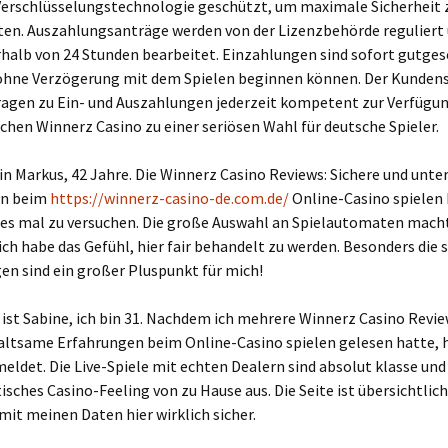
erschlüsselungstechnologie geschützt, um maximale Sicherheit 
ten. Auszahlungsanträge werden von der Lizenzbehörde reguliert 
halb von 24 Stunden bearbeitet. Einzahlungen sind sofort gutges
 ohne Verzögerung mit dem Spielen beginnen können. Der Kundens
ragen zu Ein- und Auszahlungen jederzeit kompetent zur Verfügun
hen Winnerz Casino zu einer seriösen Wahl für deutsche Spieler.
bin Markus, 42 Jahre. Die Winnerz Casino Reviews: Sichere und unt
en beim
https://winnerz-casino-de.com.de/
Online-Casino spielen
 es mal zu versuchen. Die große Auswahl an Spielautomaten mach
ich habe das Gefühl, hier fair behandelt zu werden. Besonders die 
en sind ein großer Pluspunkt für mich!
st Sabine, ich bin 31. Nachdem ich mehrere Winnerz Casino Revie
altsame Erfahrungen beim Online-Casino spielen gelesen hatte, 
ldet. Die Live-Spiele mit echten Dealern sind absolut klasse und
isches Casino-Feeling von zu Hause aus. Die Seite ist übersichtlich
mit meinen Daten hier wirklich sicher.