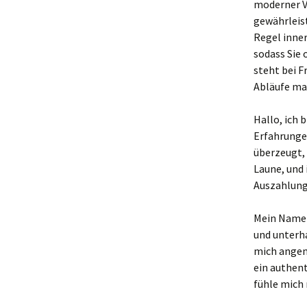
moderner V
gewährleis
Regel inner
sodass Sie
steht bei F
Abläufe mac
Hallo, ich 
Erfahrung
überzeugt,
Laune, und 
Auszahlung
Mein Name i
und unterh
mich angeme
ein authent
fühle mich 