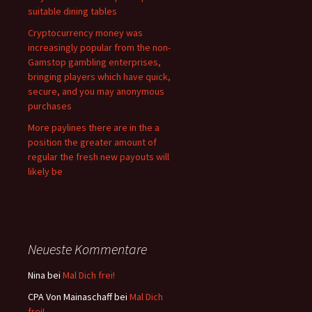
suitable dining tables
Cryptocurrency money was
increasingly popular from the non-
Gamstop gambling enterprises,
bringing players which have quick,
secure, and you may anonymous
purchases
More paylines there are in the a
position the greater amount of
regular the fresh new payouts will
likely be
Neueste Kommentare
Nina
bei
Mal Dich frei!
CPA Von Mainaschaff
bei
Mal Dich
frei!