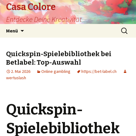
Casa Colore
Entdecke Deine Kreativität
Springe
Suche
Menü
zum
nach:
Inhalt
Quickspin-Spielebibliothek bei
Betlabel: Top-Auswahl
2. Mai 2026
Online gambling
https://bet-label.ch
wertuslash
Quickspin-
Spielebibliothek