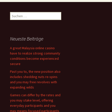
S
u
c
h
e
Neueste Beiträge
n
a
A great Malaysia online casino
c
have to realize strong community
h
conditions become experienced
:
secure
Past you to, the new position also
includes shedding nuts re-spins
and you may free revolves with
expanding wilds
Games can differ by the rates and
you may stake level, offering
everyday participants and you
may means-focused participants