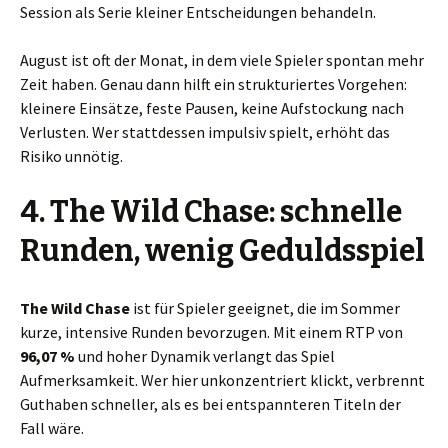
Session als Serie kleiner Entscheidungen behandeln.
August ist oft der Monat, in dem viele Spieler spontan mehr
Zeit haben. Genau dann hilft ein strukturiertes Vorgehen:
kleinere Einsätze, feste Pausen, keine Aufstockung nach
Verlusten. Wer stattdessen impulsiv spielt, erhöht das
Risiko unnötig.
4. The Wild Chase: schnelle
Runden, wenig Geduldsspiel
The Wild Chase
ist für Spieler geeignet, die im Sommer
kurze, intensive Runden bevorzugen. Mit einem RTP von
96,07 %
und hoher Dynamik verlangt das Spiel
Aufmerksamkeit. Wer hier unkonzentriert klickt, verbrennt
Guthaben schneller, als es bei entspannteren Titeln der
Fall wäre.