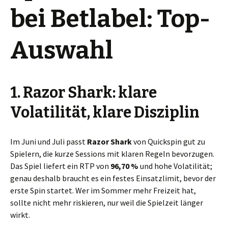
bei Betlabel: Top-
Auswahl
1. Razor Shark: klare
Volatilität, klare Disziplin
Im Juni und Juli passt
Razor Shark
von Quickspin gut zu
Spielern, die kurze Sessions mit klaren Regeln bevorzugen.
Das Spiel liefert ein RTP von
96,70 %
und hohe Volatilität;
genau deshalb braucht es ein festes Einsatzlimit, bevor der
erste Spin startet. Wer im Sommer mehr Freizeit hat,
sollte nicht mehr riskieren, nur weil die Spielzeit länger
wirkt.