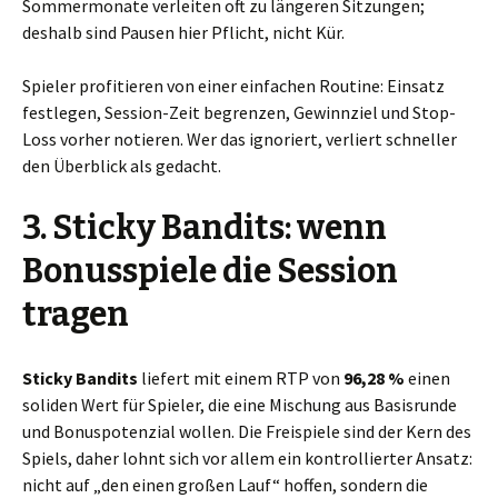
Sommermonate verleiten oft zu längeren Sitzungen;
deshalb sind Pausen hier Pflicht, nicht Kür.
Spieler profitieren von einer einfachen Routine: Einsatz
festlegen, Session-Zeit begrenzen, Gewinnziel und Stop-
Loss vorher notieren. Wer das ignoriert, verliert schneller
den Überblick als gedacht.
3. Sticky Bandits: wenn
Bonusspiele die Session
tragen
Sticky Bandits
liefert mit einem RTP von
96,28 %
einen
soliden Wert für Spieler, die eine Mischung aus Basisrunde
und Bonuspotenzial wollen. Die Freispiele sind der Kern des
Spiels, daher lohnt sich vor allem ein kontrollierter Ansatz:
nicht auf „den einen großen Lauf“ hoffen, sondern die