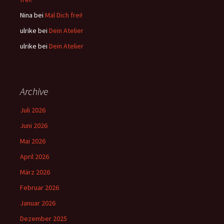
Nina
bei
Mal Dich frei!
ulrike
bei
Dein Atelier
ulrike
bei
Dein Atelier
Archive
Juli 2026
Juni 2026
Mai 2026
April 2026
März 2026
Februar 2026
Januar 2026
Dezember 2025