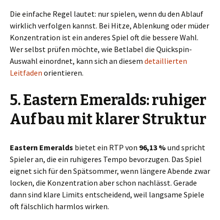
Die einfache Regel lautet: nur spielen, wenn du den Ablauf
wirklich verfolgen kannst. Bei Hitze, Ablenkung oder müder
Konzentration ist ein anderes Spiel oft die bessere Wahl.
Wer selbst prüfen möchte, wie Betlabel die Quickspin-
Auswahl einordnet, kann sich an diesem
detaillierten
Leitfaden
orientieren.
5. Eastern Emeralds: ruhiger
Aufbau mit klarer Struktur
Eastern Emeralds
bietet ein RTP von
96,13 %
und spricht
Spieler an, die ein ruhigeres Tempo bevorzugen. Das Spiel
eignet sich für den Spätsommer, wenn längere Abende zwar
locken, die Konzentration aber schon nachlässt. Gerade
dann sind klare Limits entscheidend, weil langsame Spiele
oft fälschlich harmlos wirken.