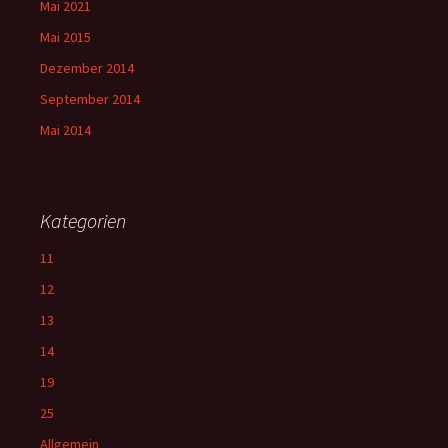
Mai 2021
Mai 2015
Dezember 2014
September 2014
Mai 2014
Kategorien
11
12
13
14
19
25
Allgemein